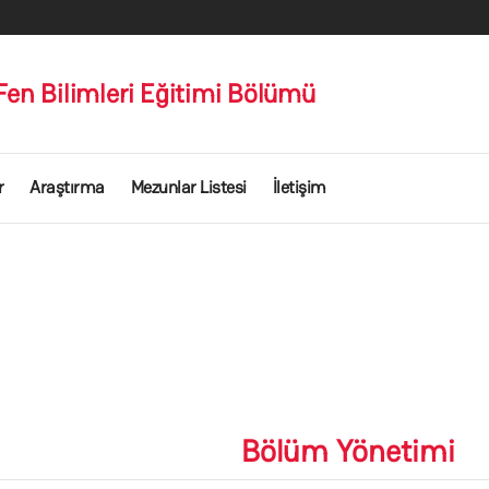
en Bilimleri Eğitimi Bölümü
r
Araştırma
Mezunlar Listesi
İletişim
Bölüm Yönetimi