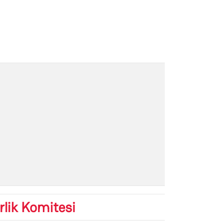
rlik Komitesi